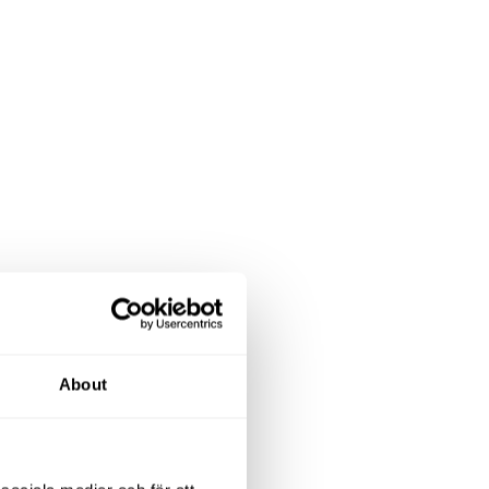
About