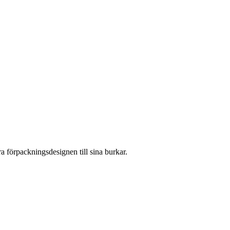
 förpackningsdesignen till sina burkar.