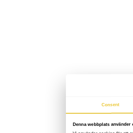
Consent
Denna webbplats använder 