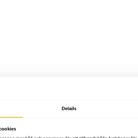
Details
cookies