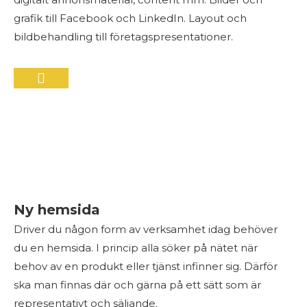
grafik till Facebook och LinkedIn. Layout och
bildbehandling till företagspresentationer.
Ny hemsida
Driver du någon form av verksamhet idag behöver
du en hemsida. I princip alla söker på nätet när
behov av en produkt eller tjänst infinner sig. Därför
ska man finnas där och gärna på ett sätt som är
representativt och säljande.