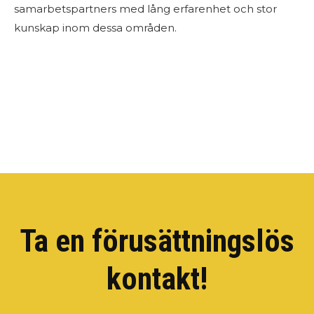
samarbetspartners med lång erfarenhet och stor
kunskap inom dessa områden.
Ta en förusättningslös
kontakt!