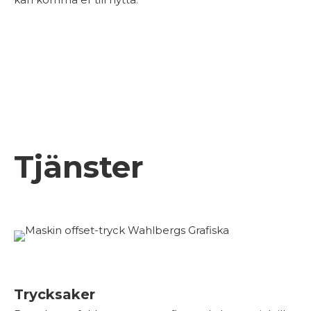
Tjänster
Trycksaker