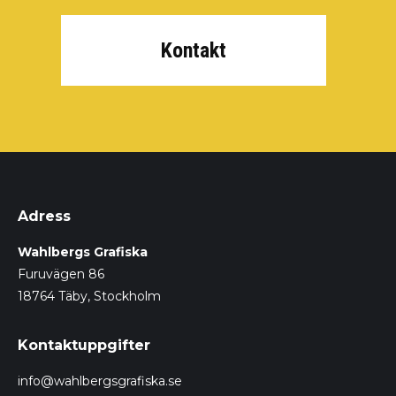
Kontakt
Adress
Wahlbergs Grafiska
Furuvägen 86
18764 Täby, Stockholm
Kontaktuppgifter
info@wahlbergsgrafiska.se