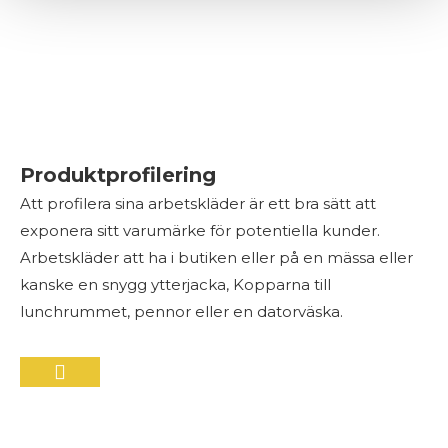
Produktprofilering
Att profilera sina arbetskläder är ett bra sätt att
exponera sitt varumärke för potentiella kunder.
Arbetskläder att ha i butiken eller på en mässa eller
kanske en snygg ytterjacka, Kopparna till
lunchrummet, pennor eller en datorväska.