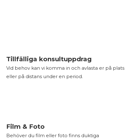
Tillfälliga konsultuppdrag
Vid behov kan vi komma in och avlasta er på plats
eller på distans under en period.
Film & Foto
Behöver du film eller foto finns duktiga