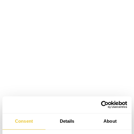
Consent
Details
About