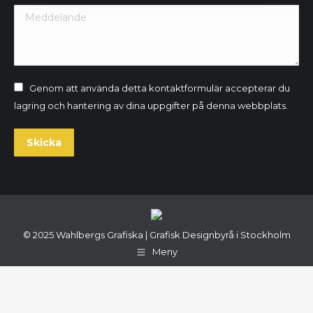
Meddelande
Genom att använda detta kontaktformulär accepterar du
lagring och hantering av dina uppgifter på denna webbplats.
Skicka
© 2025 Wahlbergs Grafiska | Grafisk Designbyrå i Stockholm
Meny