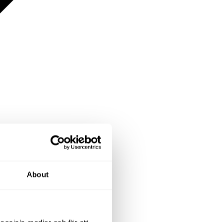
About