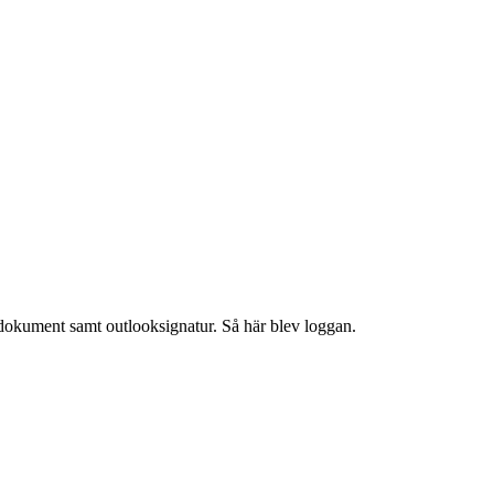
d-dokument samt outlooksignatur. Så här blev loggan.