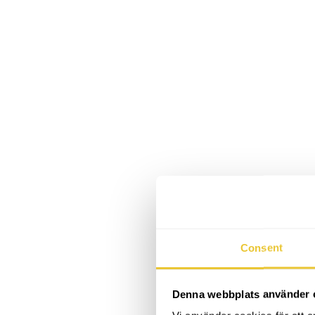
Consent
Denna webbplats använder 