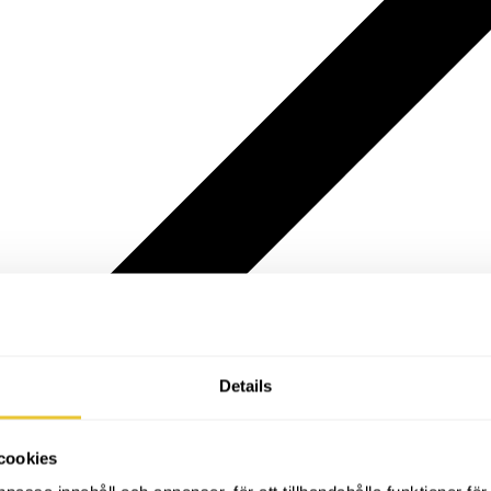
Details
cookies